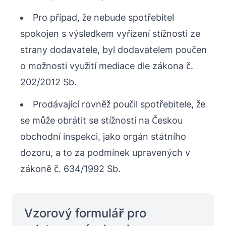
Pro případ, že nebude spotřebitel
spokojen s výsledkem vyřízení stížnosti ze
strany dodavatele, byl dodavatelem poučen
o možnosti využití mediace dle zákona č.
202/2012 Sb.
Prodávající rovněž poučil spotřebitele, že
se může obrátit se stížností na Českou
obchodní inspekci, jako orgán státního
dozoru, a to za podmínek upravených v
zákoně č. 634/1992 Sb.
Vzorový formulář pro