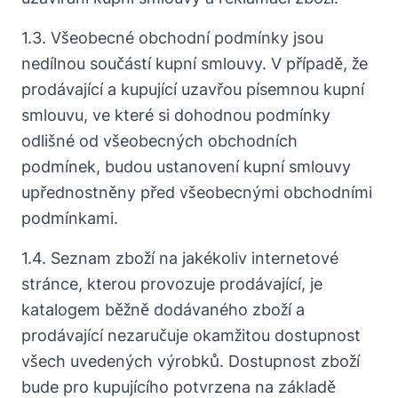
1.3. Všeobecné obchodní podmínky jsou
nedílnou součástí kupní smlouvy. V případě, že
prodávající a kupující uzavřou písemnou kupní
smlouvu, ve které si dohodnou podmínky
odlišné od všeobecných obchodních
podmínek, budou ustanovení kupní smlouvy
upřednostněny před všeobecnými obchodními
podmínkami.
1.4. Seznam zboží na jakékoliv internetové
stránce, kterou provozuje prodávající, je
katalogem běžně dodávaného zboží a
prodávající nezaručuje okamžitou dostupnost
všech uvedených výrobků. Dostupnost zboží
bude pro kupujícího potvrzena na základě