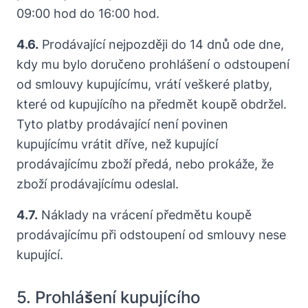
09:00 hod do 16:00 hod.
4.6.
Prodávající nejpozději do 14 dnů ode dne,
kdy mu bylo doručeno prohlášení o odstoupení
od smlouvy kupujícímu, vrátí veškeré platby,
které od kupujícího na předmět koupě obdržel.
Tyto platby prodávající není povinen
kupujícímu vrátit dříve, než kupující
prodávajícímu zboží předá, nebo prokáže, že
zboží prodávajícímu odeslal.
4.7.
Náklady na vrácení předmětu koupě
prodávajícímu při odstoupení od smlouvy nese
kupující.
5. Prohlášení kupujícího