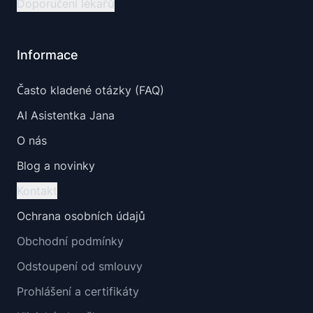
Doporučení lékařů
Informace
Často kladené otázky (FAQ)
AI Asistentka Jana
O nás
Blog a novinky
Kontakt
Ochrana osobních údajů
Obchodní podmínky
Odstoupení od smlouvy
Prohlášení a certifikáty