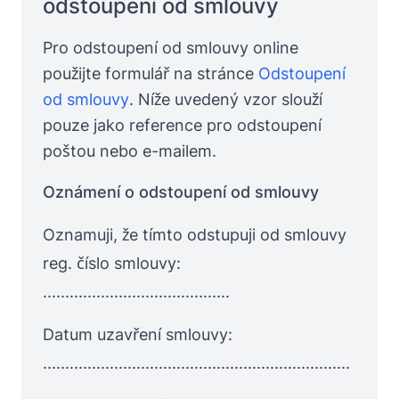
odstoupení od smlouvy
Pro odstoupení od smlouvy online
použijte formulář na stránce
Odstoupení
od smlouvy
. Níže uvedený vzor slouží
pouze jako reference pro odstoupení
poštou nebo e-mailem.
Oznámení o odstoupení od smlouvy
Oznamuji, že tímto odstupuji od smlouvy
reg. číslo smlouvy:
..........................................
Datum uzavření smlouvy:
.....................................................................